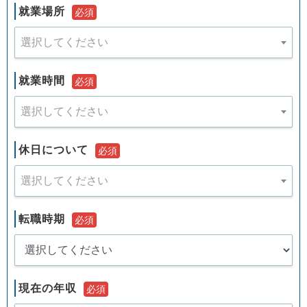
就業場所
必須
選択してください
就業時間
必須
選択してください
休日について
必須
選択してください
転職時期
必須
現在の年収
必須