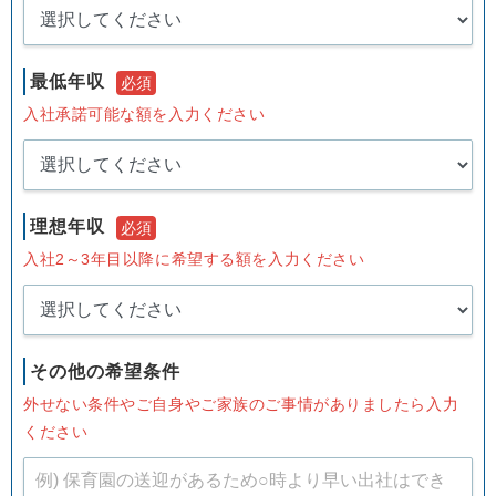
最低年収
必須
入社承諾可能な額を入力ください
理想年収
必須
入社2～3年目以降に希望する額を入力ください
その他の希望条件
外せない条件やご自身やご家族のご事情がありましたら入力
ください