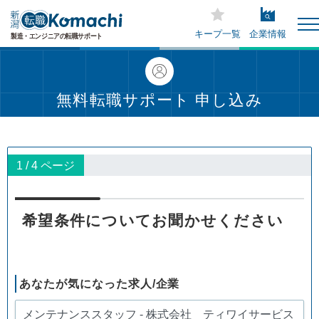
キープ一覧
企業情報
無料転職サポート 申し込み
1 / 4 ページ
希望条件についてお聞かせください
あなたが気になった求人/企業