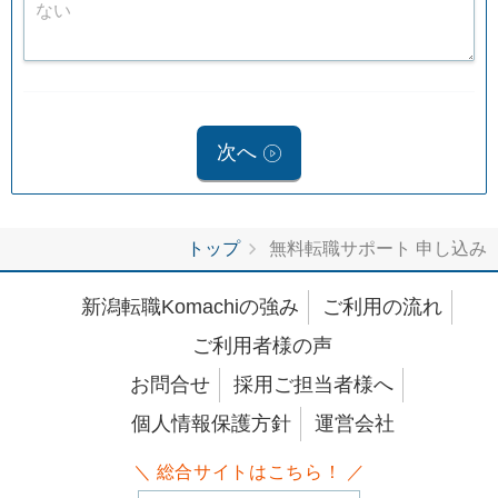
次へ
トップ
無料転職サポート 申し込み
新潟転職Komachiの強み
ご利用の流れ
ご利用者様の声
お問合せ
採用ご担当者様へ
個人情報保護方針
運営会社
＼ 総合サイトはこちら！ ／