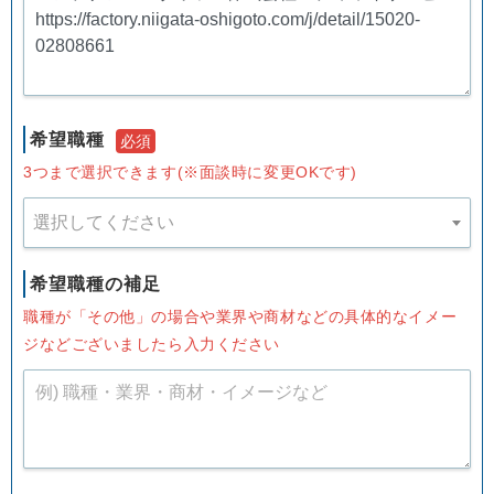
希望職種
必須
3つまで選択できます(※面談時に変更OKです)
選択してください
希望職種の補足
職種が「その他」の場合や業界や商材などの具体的なイメー
ジなどございましたら入力ください