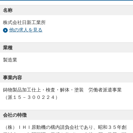
名称
株式会社日新工業所
他の求人を見る
業種
製造業
事業内容
鋳物製品加工仕上・検査・解体・塗装 労働者派遣事業
（派１５－３００２２４）
会社の特徴
（株）ＩＨＩ原動機の構内請負会社であり、昭和３５年創