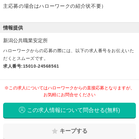
主応募の場合はハローワークの紹介状不要）
情報提供
新潟公共職業安定所
ハローワークからの応募の際には、以下の求人番号をお伝えいた
だくとスムーズです。
求人番号:15010-24568561
※この求人についてはハローワークからの直接応募となりますが、
お気軽にお問合せください
この求人情報について問合せる(無料)
キープする