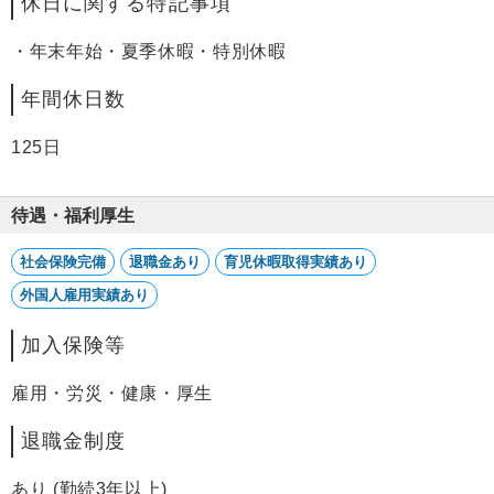
休日に関する特記事項
・年末年始・夏季休暇・特別休暇
年間休日数
125日
待遇・福利厚生
社会保険完備
退職金あり
育児休暇取得実績あり
外国人雇用実績あり
加入保険等
雇用・労災・健康・厚生
退職金制度
あり (勤続3年以上)