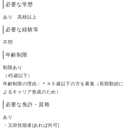
必要な学歴
あり 高校以上
必要な経験等
不問
年齢制限
制限あり
（45歳以下）
年齢制限の理由：＊４５歳以下の方を募集（長期勤続に
よるキャリア形成のため）
必要な免許・資格
あり
・玉掛技能者(あれば尚可)