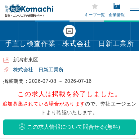
キープ一覧
企業情報
手直し検査作業 - 株式会社 日新工業所
新潟市東区
株式会社 日新工業所
掲載期間：2026-07-08 ～ 2026-07-16
この求人は掲載を終了しました。
追加募集されている場合があります
ので、弊社エージェン
トより確認いたします。
この求人情報について問合せる(無料)