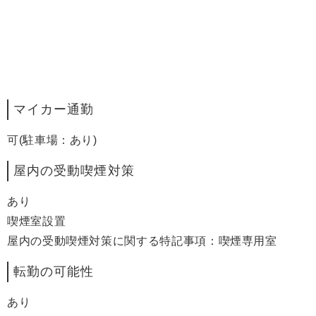
マイカー通勤
可(駐車場：あり)
屋内の受動喫煙対策
あり
喫煙室設置
屋内の受動喫煙対策に関する特記事項：喫煙専用室
転勤の可能性
あり