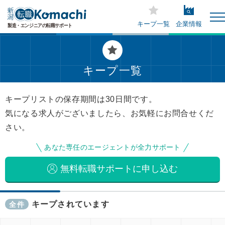
キープ一覧
企業情報
キープ一覧
キープリストの保存期間は30日間です。
気になる求人がございましたら、お気軽にお問合せくだ
さい。
あなた専任のエージェントが全力サポート
無料転職サポートに申し込む
キープされています
全件