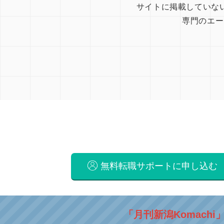
サイトに掲載していな
専門のエー
無料転職サポートに申し込む
「月刊新潟Komachi