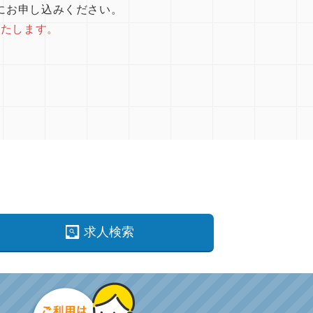
にお申し込みください。
いたします。
求人検索