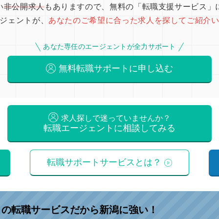
い
非公開求人
もありますので、無料の「転職支援サービス」
ジェントが、
あなたのご希望に合った求人を探してご紹介
あなた専任のエージェントが全力サポート
無料転職サポートに申し込む
求人探しで迷っていませんか？
転職エージェントに相談してみる
転職サポートサービスとは？
」
の転職サービスだから新潟に強い！