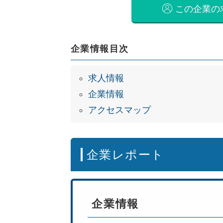
この企業の
企業情報目次
求人情報
企業情報
アクセスマップ
企業レポート
企業情報