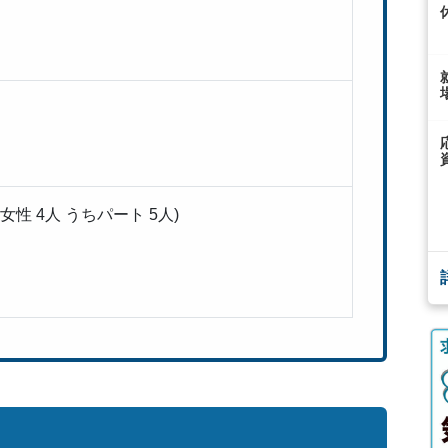
女性 4人 うちパート 5人)