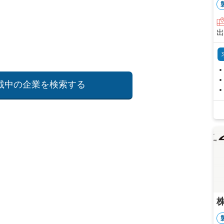
載中の企業を検索する