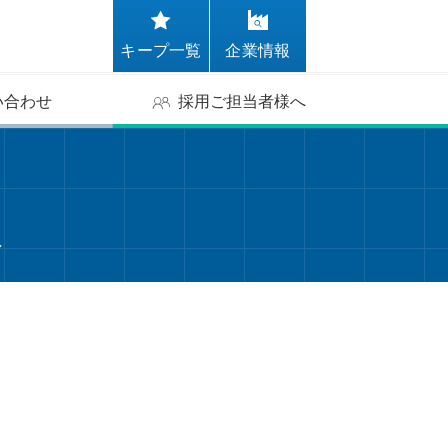
キープ一覧
企業情報
い合わせ
採用ご担当者様へ
報