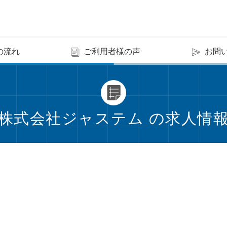
の流れ
ご利用者様の声
お問
株式会社ジャステム の求人情