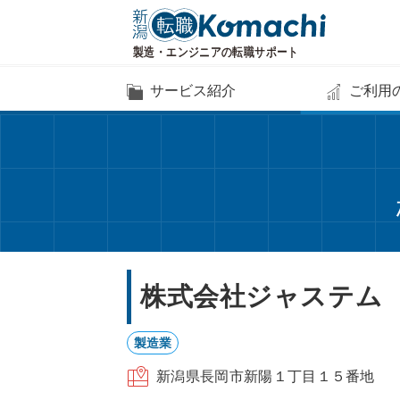
サービス紹介
ご利用
株式会社ジャステム
製造業
新潟県長岡市新陽１丁目１５番地