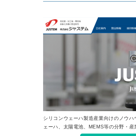
シリコンウェーハ製造産業向けのノウハウ
ェーハ、太陽電池、MEMS等の分野・