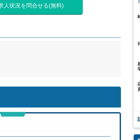
求人状況を問合せる(無料)