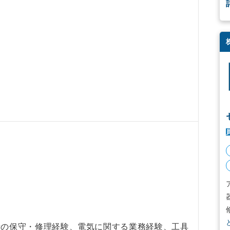
備の保守・修理経験、電気に関する業務経験、工具