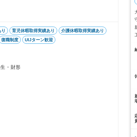
あり
育児休暇取得実績あり
介護休暇取得実績あり
工
復職制度
UIJターン歓迎
厚生・財形