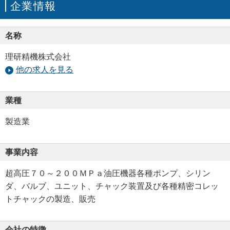
企業情報
名称
理研精機株式会社
他の求人を見る
業種
製造業
事業内容
超高圧７０～２００ＭＰａ油圧機器各種ポンプ、シリン
ダ、バルブ、ユニット、チャック装置及び各種精密コレッ
トチャックの製造、販売
会社の特徴