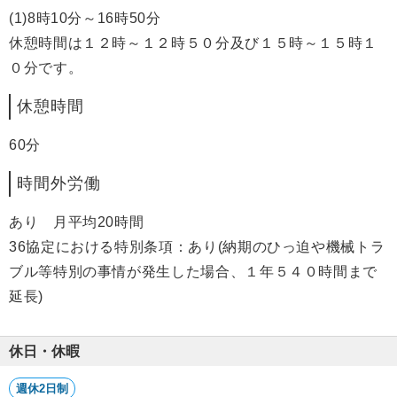
(1)8時10分～16時50分
休憩時間は１２時～１２時５０分及び１５時～１５時１
０分です。
休憩時間
60分
時間外労働
あり 月平均20時間
36協定における特別条項：あり(納期のひっ迫や機械トラ
ブル等特別の事情が発生した場合、１年５４０時間まで
延長)
休日・休暇
週休2日制