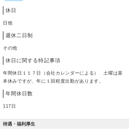
休日
日他
週休二日制
その他
休日に関する特記事項
年間休日１１７日（会社カレンダーによる） 土曜は基
本休みですが、年に１回程度出勤があります。
年間休日数
117日
待遇・福利厚生