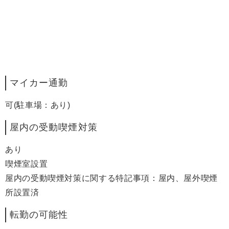
マイカー通勤
可(駐車場：あり)
屋内の受動喫煙対策
あり
喫煙室設置
屋内の受動喫煙対策に関する特記事項：屋内、屋外喫煙
所設置済
転勤の可能性