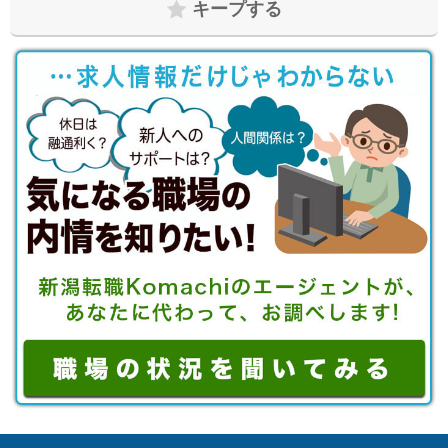
キープする