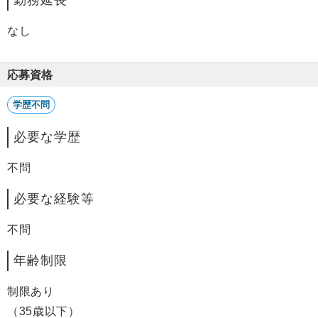
勤務延長
なし
応募資格
学歴不問
必要な学歴
不問
必要な経験等
不問
年齢制限
制限あり
（35歳以下）