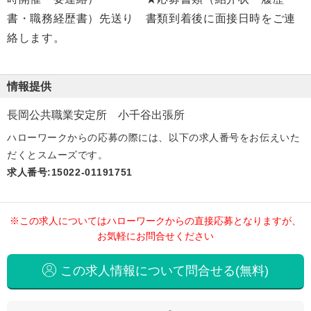
書・職務経歴書）先送り 書類到着後に面接日時をご連
絡します。
情報提供
長岡公共職業安定所 小千谷出張所
ハローワークからの応募の際には、以下の求人番号をお伝えいた
だくとスムーズです。
求人番号:15022-01191751
※この求人についてはハローワークからの直接応募となりますが、
お気軽にお問合せください
この求人情報について問合せる(無料)