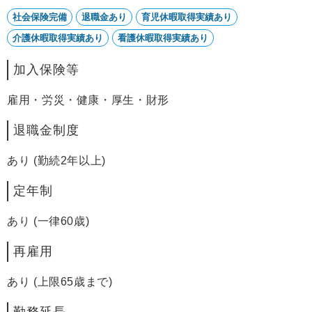
社会保険完備
退職金あり
育児休暇取得実績あり
介護休暇取得実績あり
看護休暇取得実績あり
加入保険等
雇用・労災・健康・厚生・財形
退職金制度
あり (勤続2年以上)
定年制
あり (一律60歳)
再雇用
あり (上限65歳まで)