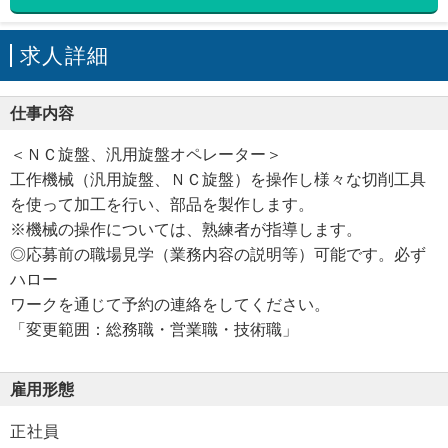
求人詳細
仕事内容
＜ＮＣ旋盤、汎用旋盤オペレーター＞
工作機械（汎用旋盤、ＮＣ旋盤）を操作し様々な切削工具
を使って加工を行い、部品を製作します。
※機械の操作については、熟練者が指導します。
◎応募前の職場見学（業務内容の説明等）可能です。必ず
ハロー
ワークを通じて予約の連絡をしてください。
「変更範囲：総務職・営業職・技術職」
雇用形態
正社員