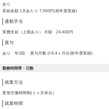
あり
昇給金額 1月あたり 7,500円(前年度実績)
通勤手当
実費支給（上限あり） 月額 24,400円
賞与
あり 年2回 賞与月数 計6.4ヶ月分(前年度実績)
勤務時間帯・日数
就業方法
変形労働時間制(１ヶ月単位）
就業時間