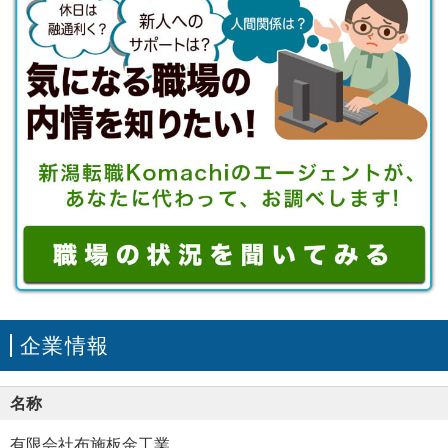
企業情報
名称
有限会社布施板金工業