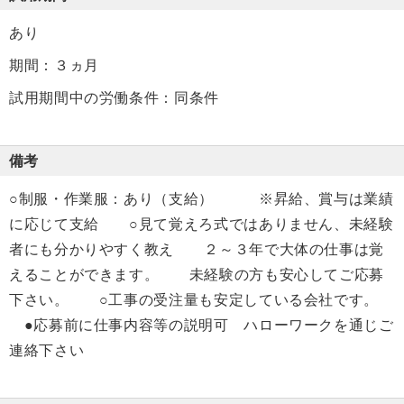
あり
期間：３ヵ月
試用期間中の労働条件：同条件
備考
○制服・作業服：あり（支給） ※昇給、賞与は業績
に応じて支給 ○見て覚えろ式ではありません、未経験
者にも分かりやすく教え ２～３年で大体の仕事は覚
えることができます。 未経験の方も安心してご応募
下さい。 ○工事の受注量も安定している会社です。
●応募前に仕事内容等の説明可 ハローワークを通じご
連絡下さい