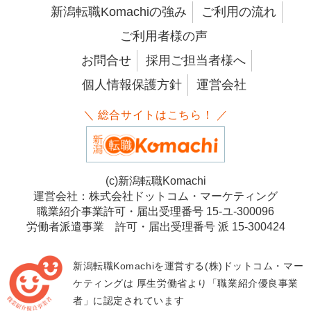
新潟転職Komachiの強み
ご利用の流れ
ご利用者様の声
お問合せ
採用ご担当者様へ
個人情報保護方針
運営会社
＼ 総合サイトはこちら！ ／
(c)新潟転職Komachi
運営会社：株式会社ドットコム・マーケティング
職業紹介事業許可・届出受理番号 15-ユ-300096
労働者派遣事業 許可・届出受理番号 派 15-300424
新潟転職Komachiを運営する(株)ドットコム・マー
ケティングは
厚生労働省より「職業紹介優良事業
者」に認定されています