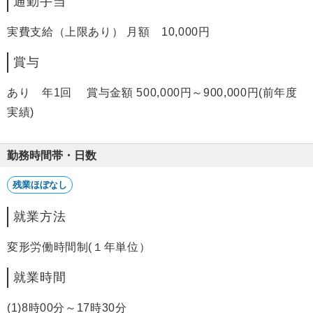
通勤手当
実費支給（上限あり） 月額 10,000円
賞与
あり 年1回 賞与金額 500,000円～900,000円(前年度
実績)
勤務時間帯・日数
残業ほぼなし
就業方法
変形労働時間制(１年単位）
就業時間
(1)8時00分～17時30分