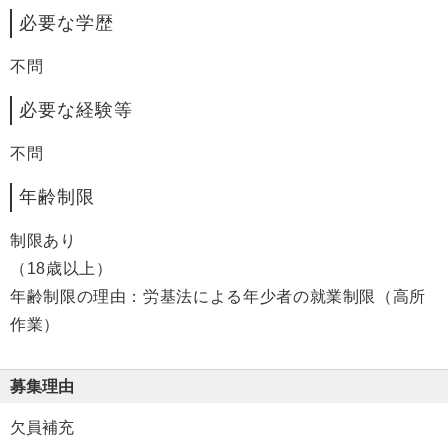
必要な学歴
不問
必要な経験等
不問
年齢制限
制限あり
（18歳以上）
年齢制限の理由：労基法による年少者の就業制限（高所
作業）
募集理由
欠員補充