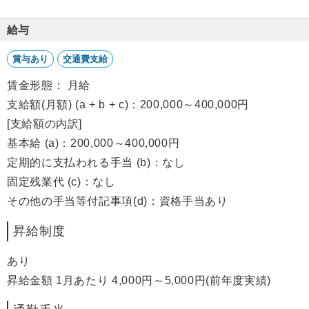
給与
賞与あり
交通費支給
賃金形態： 月給
支給額(月額) (a + b + c)：200,000～400,000円
[支給額の内訳]
基本給 (a)：200,000～400,000円
定期的に支払われる手当 (b)：なし
固定残業代 (c)：なし
その他の手当等付記事項(d)：資格手当あり
昇給制度
あり
昇給金額 1月あたり 4,000円～5,000円(前年度実績)