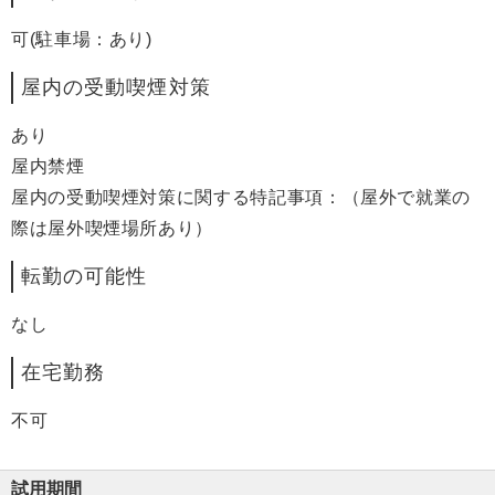
可(駐車場：あり)
屋内の受動喫煙対策
あり
屋内禁煙
屋内の受動喫煙対策に関する特記事項：（屋外で就業の
際は屋外喫煙場所あり）
転勤の可能性
なし
在宅勤務
不可
試用期間