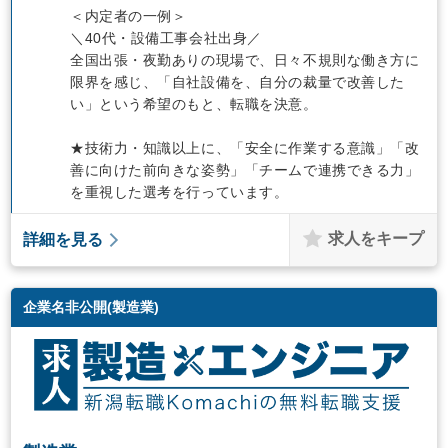
＜内定者の一例＞
＼40代・設備工事会社出身／
全国出張・夜勤ありの現場で、日々不規則な働き方に
限界を感じ、「自社設備を、自分の裁量で改善した
い」という希望のもと、転職を決意。
★技術力・知識以上に、「安全に作業する意識」「改
善に向けた前向きな姿勢」「チームで連携できる力」
を重視した選考を行っています。
求人をキープ
詳細を見る
企業名非公開(製造業)