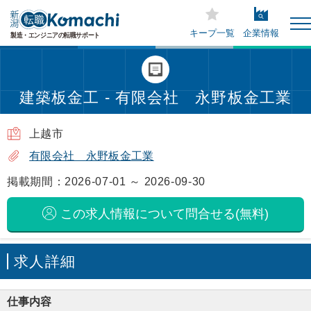
キープ一覧
企業情報
建築板金工 - 有限会社 永野板金工業
上越市
有限会社 永野板金工業
掲載期間：2026-07-01 ～ 2026-09-30
この求人情報について問合せる(無料)
求人詳細
仕事内容