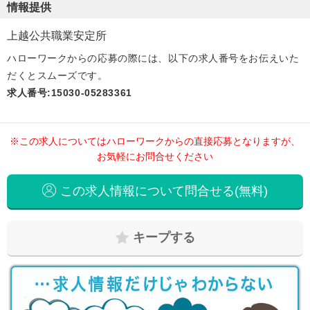
情報提供
上越公共職業安定所
ハローワークからの応募の際には、以下の求人番号をお伝えいた
だくとスムーズです。
求人番号:15030-05283361
※この求人についてはハローワークからの直接応募となりますが、
お気軽にお問合せください
この求人情報について問合せる(無料)
キープする