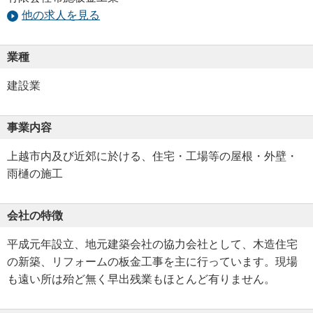
他の求人を見る
業種
建設業
事業内容
上越市内及び近郊に於ける、住宅・工場等の屋根・外壁・
雨樋の施工
会社の特徴
平成元年設立、地元建築会社の協力会社として、木造住宅
の新築、リフォームの板金工事を主に行っています。現場
も遠い所は殆ど無く早出残業もほとんど有りません。