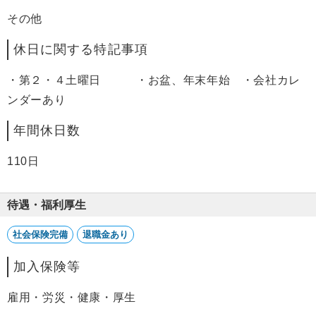
その他
休日に関する特記事項
・第２・４土曜日 ・お盆、年末年始 ・会社カレ
ンダーあり
年間休日数
110日
待遇・福利厚生
社会保険完備
退職金あり
加入保険等
雇用・労災・健康・厚生