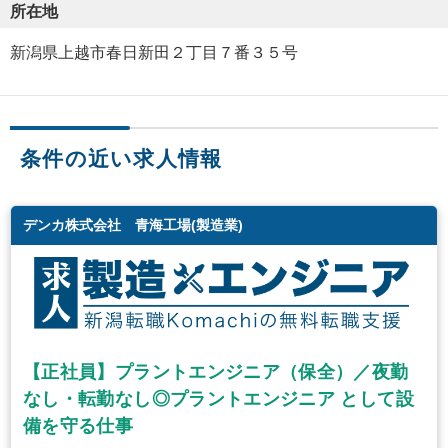
所在地
新潟県上越市春日新田２丁目７番３５号
条件の近い求人情報
デンカ株式会社 青海工場(製造業)
【正社員】プラントエンジニア（保全）／夜勤
なし・転勤なし◎プラントエンジニア として設
備を守る仕事