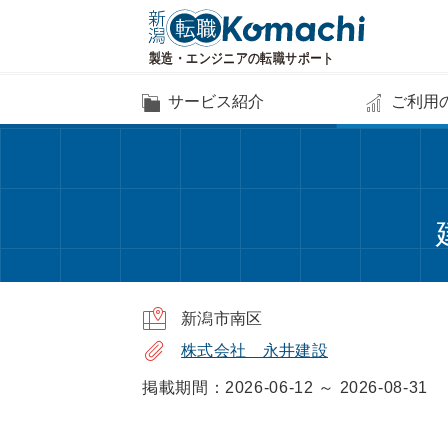
サービス紹介
ご利用
新潟市南区
株式会社 永井建設
掲載期間：2026-06-12 ～ 2026-08-31