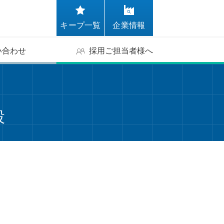
キープ一覧
企業情報
い合わせ
採用ご担当者様へ
設