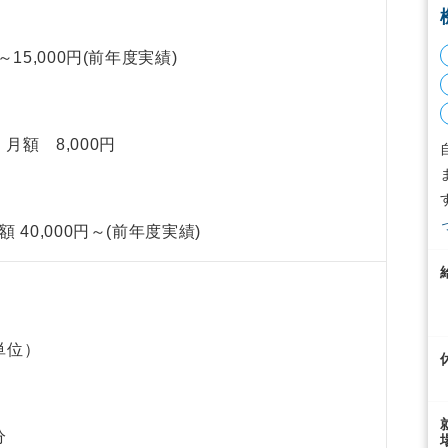
15,000円(前年度実績)
月額 8,000円
40,000円～(前年度実績)
単位）
分