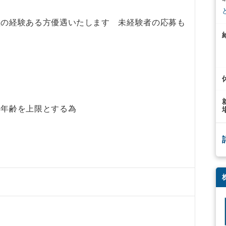
盤の経験ある方優遇いたします 未経験者の応募も
年年齢を上限とする為