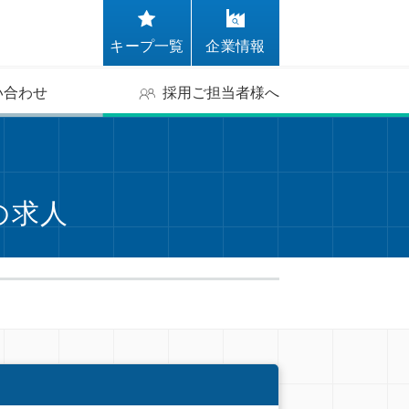
キープ一覧
企業情報
い合わせ
採用ご担当者様へ
の求人