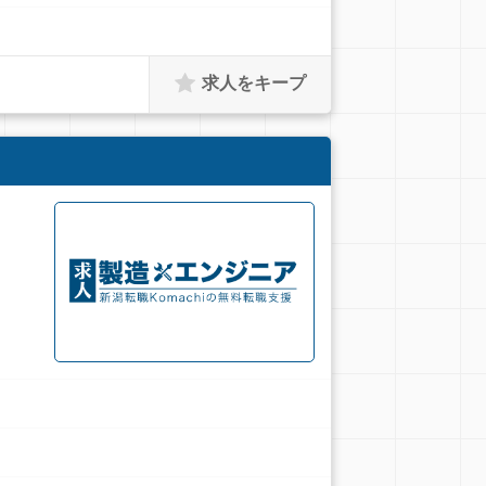
求人をキープ