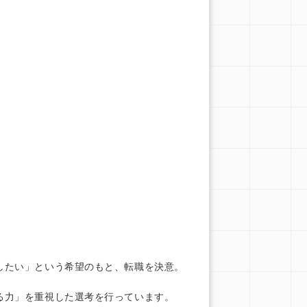
したい」という希望のもと、転職を決意。
る力」を重視した選考を行っています。