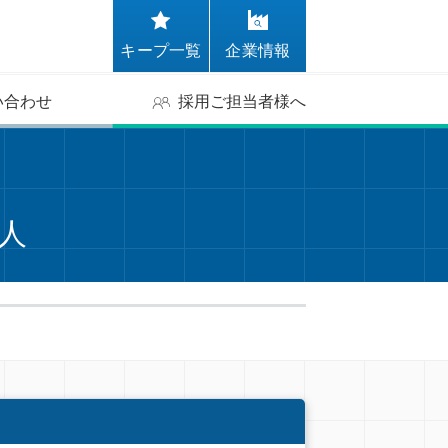
キープ一覧
企業情報
い合わせ
採用ご担当者様へ
求人