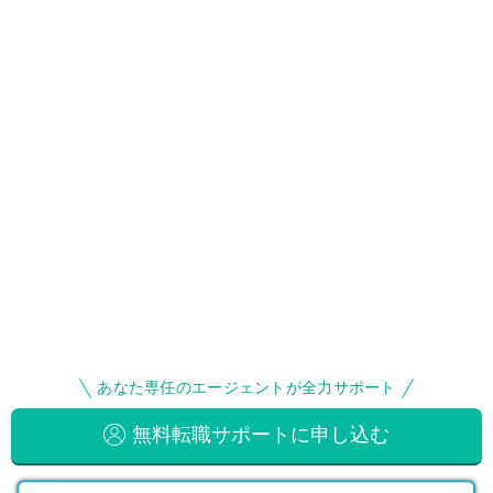
あなた専任のエージェントが全力サポート
無料転職サポートに申し込む