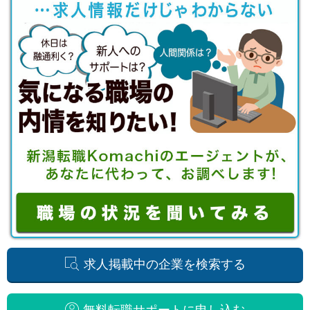
求人掲載中の企業を検索する
無料転職サポートに申し込む