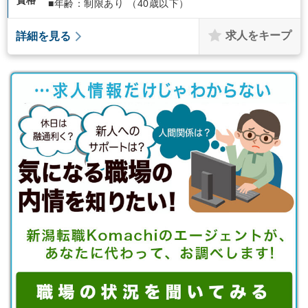
■年齢：制限あり （40歳以下）
求人をキープ
詳細を見る