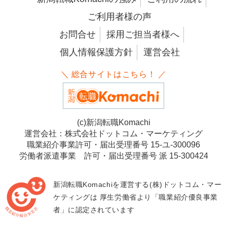
ご利用者様の声
お問合せ
採用ご担当者様へ
個人情報保護方針
運営会社
＼ 総合サイトはこちら！ ／
(c)新潟転職Komachi
運営会社：株式会社ドットコム・マーケティング
職業紹介事業許可・届出受理番号 15-ユ-300096
労働者派遣事業 許可・届出受理番号 派 15-300424
新潟転職Komachiを運営する(株)ドットコム・マー
ケティングは
厚生労働省より「職業紹介優良事業
者」に認定されています