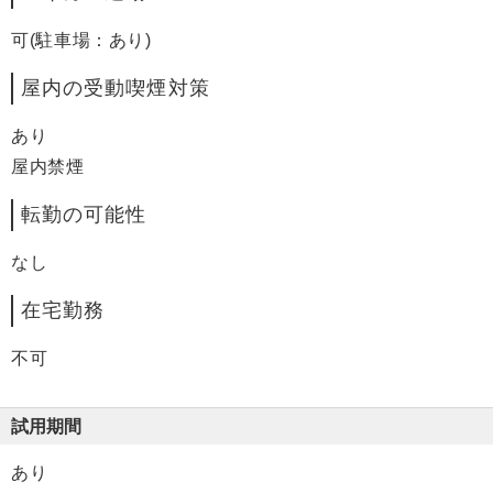
可(駐車場：あり)
屋内の受動喫煙対策
あり
屋内禁煙
転勤の可能性
なし
在宅勤務
不可
試用期間
あり