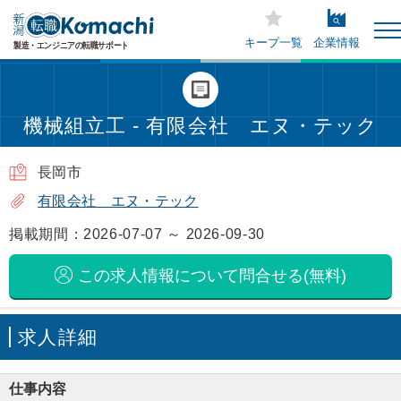
キープ一覧
企業情報
機械組立工 - 有限会社 エヌ・テック
長岡市
有限会社 エヌ・テック
掲載期間：2026-07-07 ～ 2026-09-30
この求人情報について問合せる(無料)
求人詳細
仕事内容