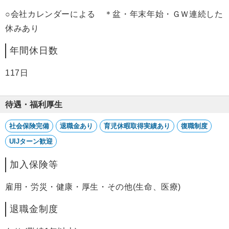
○会社カレンダーによる ＊盆・年末年始・ＧＷ連続した
休みあり
年間休日数
117日
待遇・福利厚生
社会保険完備
退職金あり
育児休暇取得実績あり
復職制度
UIJターン歓迎
加入保険等
雇用・労災・健康・厚生・その他(生命、医療)
退職金制度