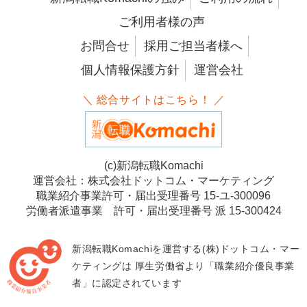
ご利用者様の声
お問合せ
採用ご担当者様へ
個人情報保護方針
運営会社
＼ 総合サイトはこちら！ ／
(c)新潟転職Komachi
運営会社：株式会社ドットコム・マーケティング
職業紹介事業許可・届出受理番号 15-ユ-300096
労働者派遣事業 許可・届出受理番号 派 15-300424
新潟転職Komachiを運営する(株)ドットコム・マー
ケティングは
厚生労働省より「職業紹介優良事業
者」に認定されています