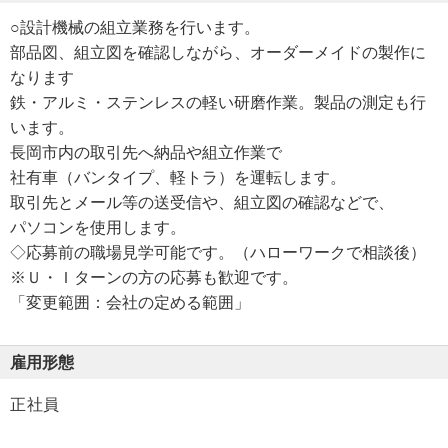
○設計機械の組立業務を行います。
部品図、組立図を確認しながら、オーダーメイドの製作に
なります
鉄・アルミ・ステンレスの軽い研磨作業。製品の測定も行
います。
長岡市内の取引先へ納品や組立作業で
社有車（バンタイプ、軽トラ）を運転します。
取引先とメール等の送受信や、組立図の確認などで、
パソコンを使用します。
◇応募前の職場見学可能です。（ハローワークで相談後）
※Ｕ・Ｉターンの方の応募も歓迎です。
「変更範囲：会社の定める範囲」
雇用形態
正社員