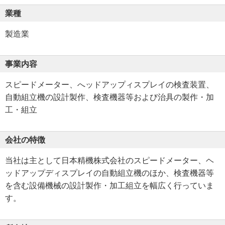
業種
製造業
事業内容
スピードメーター、へッドアップィスプレイの検査装置、
自動組立機の設計製作、検査機器等および治具の製作・加
工・組立
会社の特徴
当社は主として日本精機株式会社のスピードメーター、ヘ
ッドアップディスプレイの自動組立機のほか、検査機器等
を含む設備機械の設計製作・加工組立を幅広く行っていま
す。