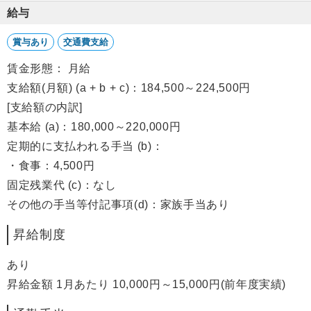
給与
賞与あり
交通費支給
賃金形態： 月給
支給額(月額) (a + b + c)：184,500～224,500円
[支給額の内訳]
基本給 (a)：180,000～220,000円
定期的に支払われる手当 (b)：
・食事：4,500円
固定残業代 (c)：なし
その他の手当等付記事項(d)：家族手当あり
昇給制度
あり
昇給金額 1月あたり 10,000円～15,000円(前年度実績)