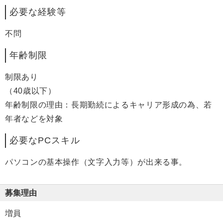
必要な経験等
不問
年齢制限
制限あり
（40歳以下）
年齢制限の理由：長期勤続によるキャリア形成の為、若
年者などを対象
必要なPCスキル
パソコンの基本操作（文字入力等）が出来る事。
募集理由
増員