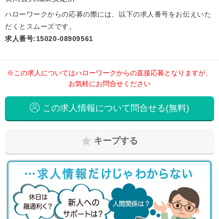
ハローワークからの応募の際には、以下の求人番号をお伝えいた
だくとスムーズです。
求人番号:15020-08909561
※この求人についてはハローワークからの直接応募となりますが、
お気軽にお問合せください
この求人情報について問合せる(無料)
キープする