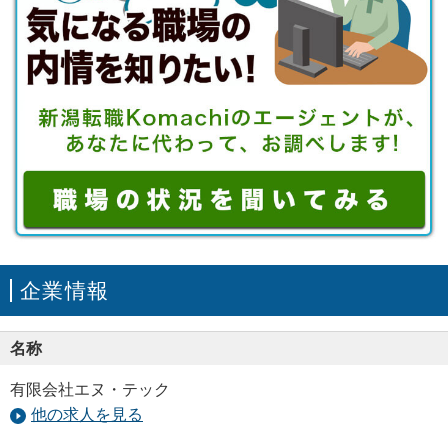
企業情報
名称
有限会社エヌ・テック
他の求人を見る