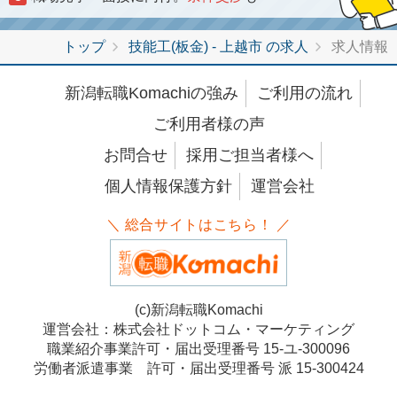
トップ
技能工(板金) - 上越市 の求人
求人情報
新潟転職Komachiの強み
ご利用の流れ
ご利用者様の声
お問合せ
採用ご担当者様へ
個人情報保護方針
運営会社
＼ 総合サイトはこちら！ ／
(c)新潟転職Komachi
運営会社：株式会社ドットコム・マーケティング
職業紹介事業許可・届出受理番号 15-ユ-300096
労働者派遣事業 許可・届出受理番号 派 15-300424