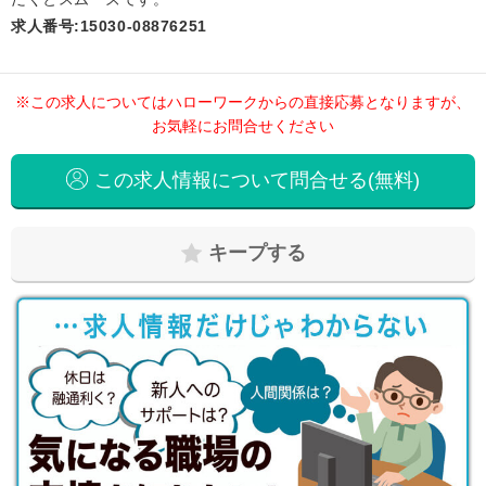
求人番号:15030-08876251
※この求人についてはハローワークからの直接応募となりますが、
お気軽にお問合せください
この求人情報について問合せる(無料)
キープする