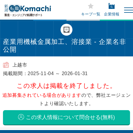
キープ一覧
企業情報
産業用機械金属加工、溶接業 - 企業名非
公開
上越市
掲載期間：2025-11-04 ～ 2026-01-31
この求人は掲載を終了しました。
追加募集されている場合があります
ので、弊社エージェン
トより確認いたします。
この求人情報について問合せる(無料)