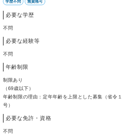
学歴不問
無資格可
必要な学歴
不問
必要な経験等
不問
年齢制限
制限あり
（69歳以下）
年齢制限の理由：定年年齢を上限とした募集（省令１
号）
必要な免許・資格
不問