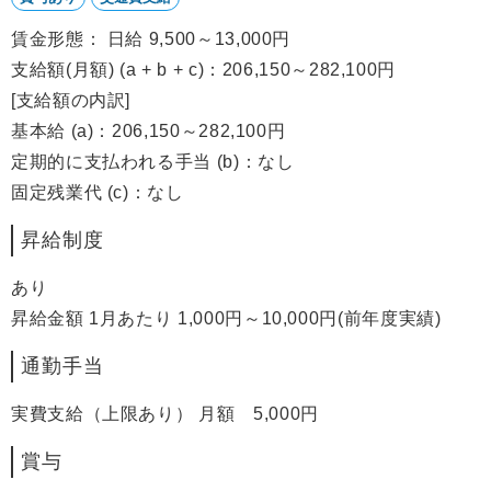
賃金形態： 日給 9,500～13,000円
支給額(月額) (a + b + c)：206,150～282,100円
[支給額の内訳]
基本給 (a)：206,150～282,100円
定期的に支払われる手当 (b)：なし
固定残業代 (c)：なし
昇給制度
あり
昇給金額 1月あたり 1,000円～10,000円(前年度実績)
通勤手当
実費支給（上限あり） 月額 5,000円
賞与