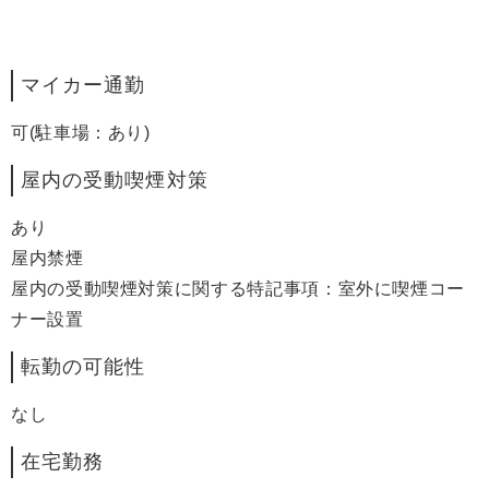
マイカー通勤
可(駐車場：あり)
屋内の受動喫煙対策
あり
屋内禁煙
屋内の受動喫煙対策に関する特記事項：室外に喫煙コー
ナー設置
転勤の可能性
なし
在宅勤務