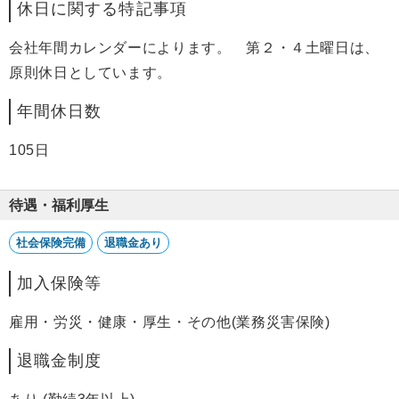
休日に関する特記事項
会社年間カレンダーによります。 第２・４土曜日は、
原則休日としています。
年間休日数
105日
待遇・福利厚生
社会保険完備
退職金あり
加入保険等
雇用・労災・健康・厚生・その他(業務災害保険)
退職金制度