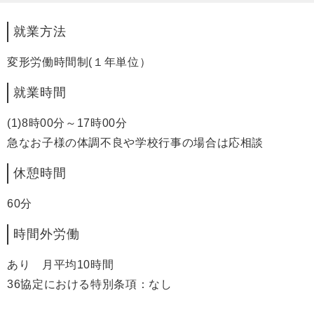
就業方法
変形労働時間制(１年単位）
就業時間
(1)8時00分～17時00分
急なお子様の体調不良や学校行事の場合は応相談
休憩時間
60分
時間外労働
あり 月平均10時間
36協定における特別条項：なし