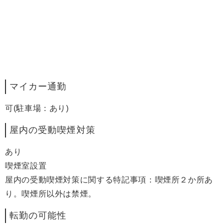
マイカー通勤
可(駐車場：あり)
屋内の受動喫煙対策
あり
喫煙室設置
屋内の受動喫煙対策に関する特記事項：喫煙所２か所あ
り。喫煙所以外は禁煙。
転勤の可能性