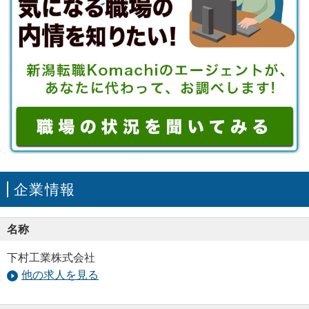
企業情報
名称
下村工業株式会社
他の求人を見る