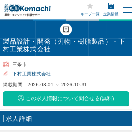
キープ一覧
企業情報
製品設計・開発（刃物・樹脂製品） - 下
村工業株式会社
三条市
下村工業株式会社
掲載期間：2026-08-01 ～ 2026-10-31
この求人情報について問合せる(無料)
求人詳細