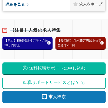
求人をキープ
詳細を見る
【注目】人気の求人特集
【県央】機械設計技術者・月給
【長岡市】月給35万円以上☆完
30万円以上
全週休2日制
無料転職サポートに申し込む
転職サポートサービスとは？
求人検索