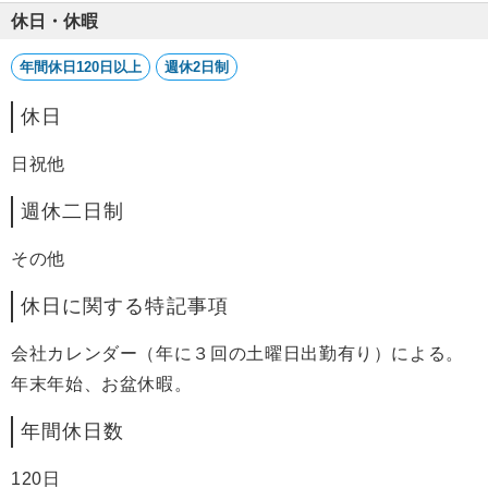
休日・休暇
年間休日120日以上
週休2日制
休日
日祝他
週休二日制
その他
休日に関する特記事項
会社カレンダー（年に３回の土曜日出勤有り）による。
年末年始、お盆休暇。
年間休日数
120日