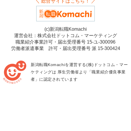
＼ 総合サイトはこちら！ ／
(c)新潟転職Komachi
運営会社：株式会社ドットコム・マーケティング
職業紹介事業許可・届出受理番号 15-ユ-300096
労働者派遣事業 許可・届出受理番号 派 15-300424
新潟転職Komachiを運営する(株)ドットコム・マー
ケティングは
厚生労働省より「職業紹介優良事業
者」に認定されています