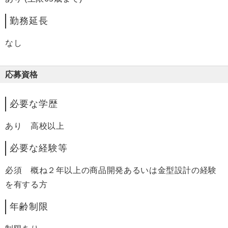
勤務延長
なし
応募資格
必要な学歴
あり 高校以上
必要な経験等
必須 概ね２年以上の商品開発あるいは金型設計の経験
を有する方
年齢制限