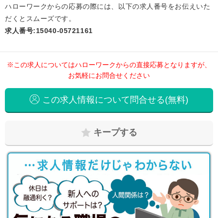
ハローワークからの応募の際には、以下の求人番号をお伝えいた
だくとスムーズです。
求人番号:15040-05721161
※この求人についてはハローワークからの直接応募となりますが、
お気軽にお問合せください
この求人情報について問合せる(無料)
キープする