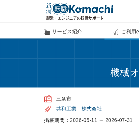
サービス紹介
ご利用
機械オ
三条市
共和工業 株式会社
掲載期間：2026-05-11 ～ 2026-07-31