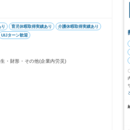
あり
育児休暇取得実績あり
介護休暇取得実績あり
UIJターン歓迎
生・財形・その他(企業内労災)