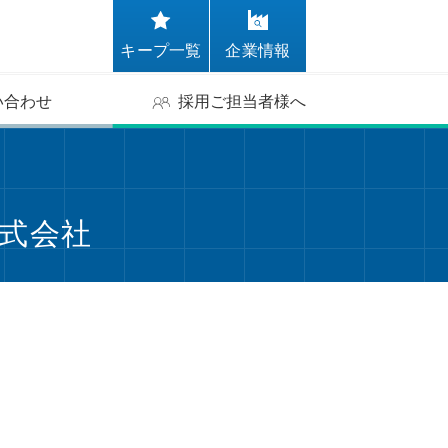
キープ一覧
企業情報
い合わせ
採用ご担当者様へ
株式会社