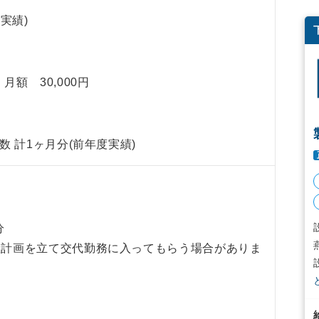
実績)
月額 30,000円
 計1ヶ月分(前年度実績)
分
産計画を立て交代勤務に入ってもらう場合がありま